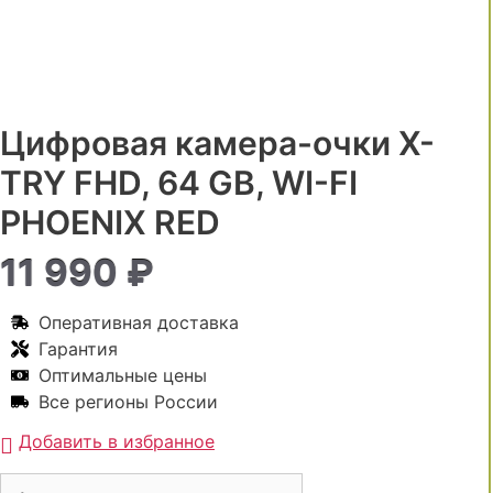
Цифровая камера-очки X-
TRY FHD, 64 GB, WI-FI
PHOENIX RED
11 990
₽
Оперативная доставка
Гарантия
Оптимальные цены
Все регионы России
Добавить в избранное