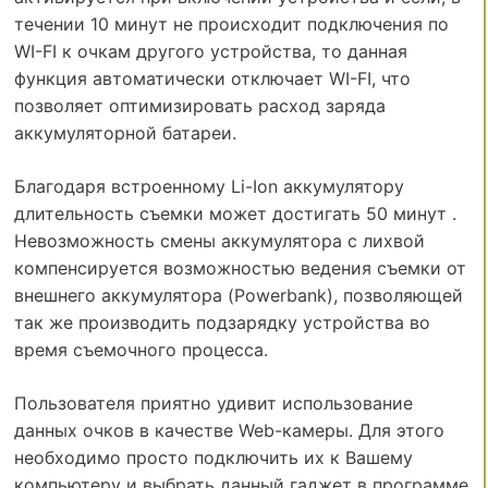
течении 10 минут не происходит подключения по
WI-FI к очкам другого устройства, то данная
функция автоматически отключает WI-FI, что
позволяет оптимизировать расход заряда
аккумуляторной батареи.
Благодаря встроенному Li-Ion аккумулятору
длительность съемки может достигать 50 минут .
Невозможность смены аккумулятора с лихвой
компенсируется возможностью ведения съемки от
внешнего аккумулятора (Powerbank), позволяющей
так же производить подзарядку устройства во
время съемочного процесса.
Пользователя приятно удивит использование
данных очков в качестве Web-камеры. Для этого
необходимо просто подключить их к Вашему
компьютеру и выбрать данный гаджет в программе