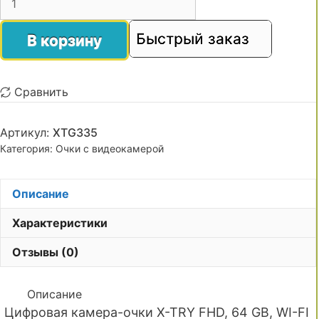
Быстрый заказ
В корзину
Сравнить
Артикул:
XTG335
Категория:
Очки с видеокамерой
Описание
Характеристики
Отзывы (0)
Описание
Цифровая камера-очки X-TRY FHD, 64 GB, WI-FI