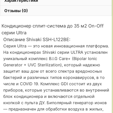
Характеристики
Отзывы (0)
Кондиционер сплит-система до 35 м2 On-Off
серии Ultra
Описание Shivaki SSH-L122BE:
Серия Ultra — это новая инновационная платформа.
На кондиционерах Shivaki серии ULTRA установлен
уникальный комплекс B.I.G Care+ (Bipolar Ionic
Generator + UVC Sterilization), который надежно
защитит ваш дом от всего спектра вредоносных
бактерий и различных типов коронавирусов, в то
числе и COVID 19. Комплекс GDI состоит из двух
приборов, которые устанавливаются во внутренний
блок кондиционера и включаются отдельной
кнопкой с пульта ДУ. Биполярный генератор ионов
— предназначен для обработки воздуха в жилых,