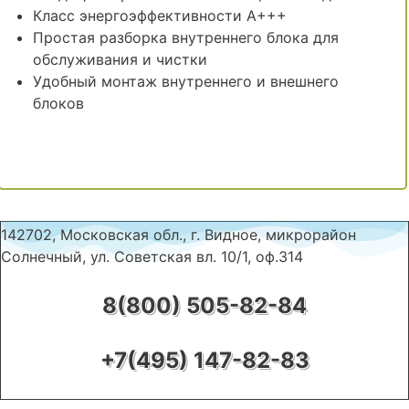
Класс энергоэффективности А+++
Простая разборка внутреннего блока для
обслуживания и чистки
Удобный монтаж внутреннего и внешнего
блоков
142702, Московская обл., г. Видное, микрорайон
Солнечный, ул. Советская вл. 10/1, оф.314
8(800) 505-82-84
+7(495) 147-82-83