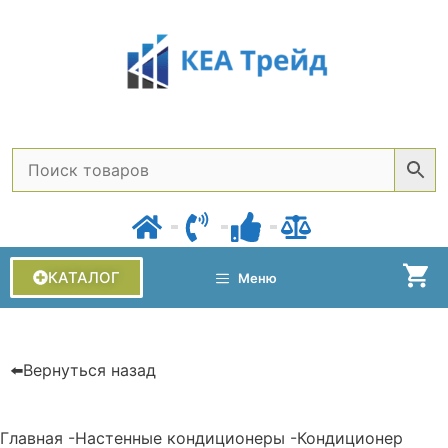
КАТАЛОГ
Меню
⬅️Вернуться назад
Главная
-
Настенные кондиционеры
-
Кондиционер