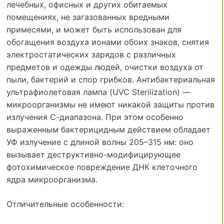
лечебных, офисных и других обитаемых
помещениях, не загазованных вредными
примесями, и может быть использован для
обогащения воздуха ионами обоих знаков, снятия
электростатических зарядов с различных
предметов и одежды людей, очистки воздуха от
пыли, бактерий и спор грибков. Антибактериальная
ультрафиолетовая лампа (UVC Sterilization) —
микроорганизмы не имеют никакой защиты против
излучения С-диапазона. При этом особенно
выраженным бактерицидным действием обладает
УФ излучение с длиной волны 205–315 нм: оно
вызывает деструктивно-модифицирующее
фотохимическое повреждение ДНК клеточного
ядра микроорганизма.
Отличительные особенности: