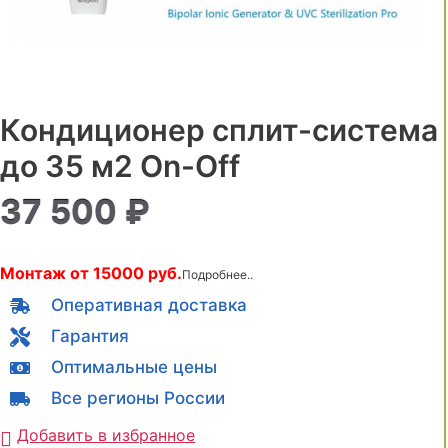
Кондиционер сплит-система
до 35 м2 On-Off
37 500
₽
Монтаж от 15000 руб.
Подробнее..
Оперативная доставка
Гарантия
Оптимальные цены
Все регионы России
Добавить в избранное