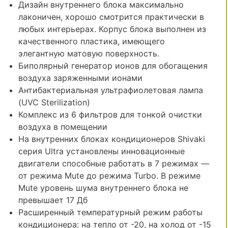
Дизайн внутреннего блока максимально
лаконичен, хорошо смотрится практически в
любых интерьерах. Корпус блока выполнен из
качественного пластика, имеющего
элегантную матовую поверхность.
Биполярный генератор ионов для обогащения
воздуха заряженными ионами
Антибактериальная ультрафиолетовая лампа
(UVC Sterilization)
Комплекс из 6 фильтров для тонкой очистки
воздуха в помещении
На внутренних блоках кондиционеров Shivaki
серия Ultra установлены инновационные
двигатели способные работать в 7 режимах —
от режима Mute до режима Turbo. В режиме
Mute уровень шума внутреннего блока не
превышает 17 Дб
Расширенный температурный режим работы
кондиционера: на тепло от -20, на холод от -15