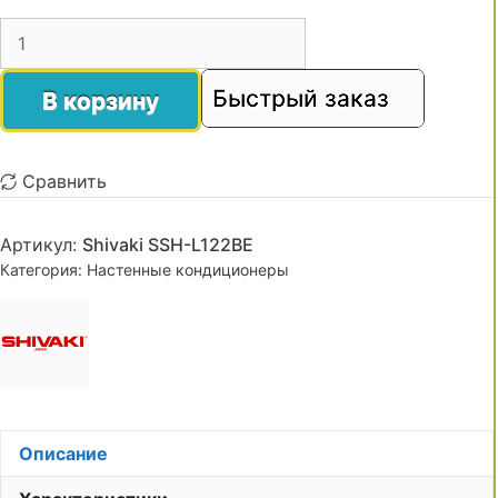
Быстрый заказ
В корзину
Сравнить
Артикул:
Shivaki SSH-L122BE
Категория:
Настенные кондиционеры
Описание