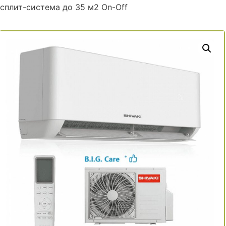
сплит-система до 35 м2 On-Off