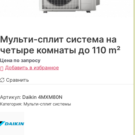
Мульти-сплит система на
четыре комнаты до 110 m²
Цена по запросу
Добавить в избранное
Сравнить
Артикул:
Daikin 4MXM80N
Категория:
Мульти-сплит системы