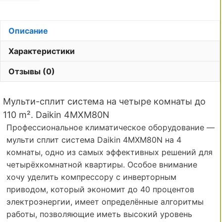
Описание
Характеристики
Отзывы (0)
Мульти-сплит система на четыре комнаты до
110 m². Daikin 4MXM80N
Профессиональное климатическое оборудование —
мульти сплит система Daikin 4MXM80N на 4
комнаты, одно из самых эффективных решений для
четырёхкомнатной квартиры. Особое внимание
хочу уделить компрессору с инверторным
приводом, который экономит до 40 процентов
электроэнергии, имеет определённые алгоритмы
работы, позволяющие иметь высокий уровень