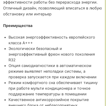
эффективности работы без перерасхода энергии.
Отличный дизайн, позволяющий вписаться в любую
обстановку или интерьер
Преимущества
Высокая энергоэффективность европейского
класса А+++
Экологически безопасный и
энергоэффективный фреон нового поколения
R32
Опция самодиагностики в автоматическом
режиме выявляет неполадки системы, а
проверка запускается при каждом включении
Режим комфортного сна обеспечивает тишину
при работе мульти кондиционера и точное
поддержание температуры в помещении
Качественное антикоррозийное покрытие
внешнего блока от неблагоприятных