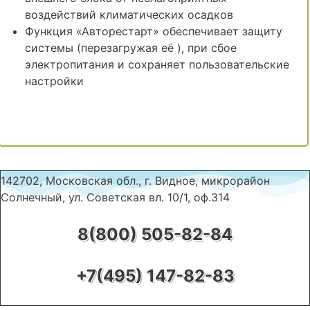
воздействий климатических осадков
Функция «Авторестарт» обеспечивает защиту
системы (перезагружая её ), при сбое
электропитания и сохраняет пользовательские
настройки
142702, Московская обл., г. Видное, микрорайон
Солнечный, ул. Советская вл. 10/1, оф.314
8(800) 505-82-84
+7(495) 147-82-83