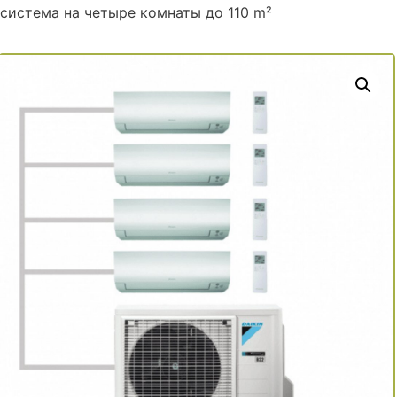
система на четыре комнаты до 110 m²